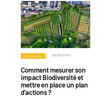
28/05/2024
ACTUALITÉS
Comment mesurer son
impact Biodiversité et
mettre en place un plan
d’actions ?