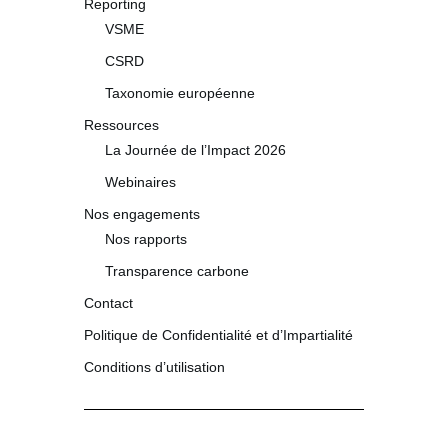
Reporting
VSME
CSRD
Taxonomie européenne
Ressources
La Journée de l’Impact 2026
Webinaires
Nos engagements
Nos rapports
Transparence carbone
Contact
Politique de Confidentialité et d’Impartialité
Conditions d’utilisation