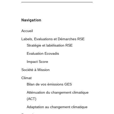
Navigation
Accueil
Labels, Evaluations et Démarches RSE
Stratégie et labélisation RSE
Evaluation Ecovadis
Impact Score
Société à Mission
Climat
Bilan de vos émissions GES
Atténuation du changement climatique
(ACT)
Adaptation au changement climatique