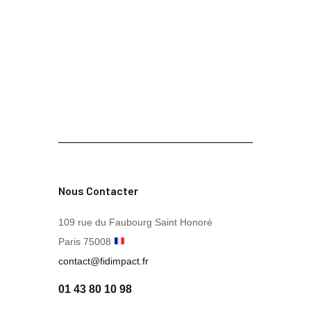
Nous Contacter
109 rue du Faubourg Saint Honoré
Paris 75008
contact@fidimpact.fr
01 43 80 10 98