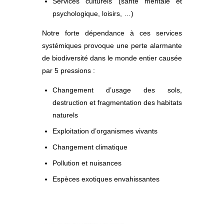
Services culturels (santé mentale et
psychologique, loisirs, …)
Notre forte dépendance à ces services
systémiques provoque une perte alarmante
de biodiversité dans le monde entier causée
par 5 pressions :
Changement d’usage des sols,
destruction et fragmentation des habitats
naturels
Exploitation d’organismes vivants
Changement climatique
Pollution et nuisances
Espèces exotiques envahissantes