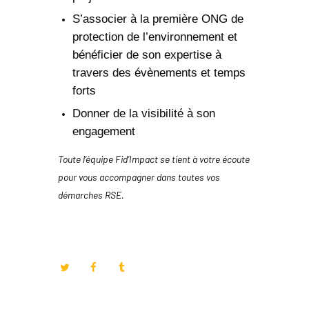
S’associer à la première ONG de
protection de l’environnement et
bénéficier de son expertise à
travers des évènements et temps
forts
Donner de la visibilité à son
engagement
Toute l’équipe Fid’Impact se tient à votre écoute
pour vous accompagner dans toutes vos
démarches RSE.