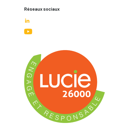
Réseaux sociaux