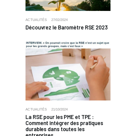
ACTUALITÉS
27/02/2024
Découvrez le Baromètre RSE 2023
ACTUALITÉS
21/10/2024
La RSE pour les PME et TPE :
Comment intégrer des pratiques
durables dans toutes les
entreprises