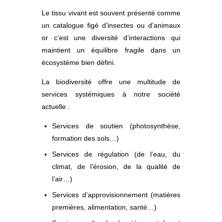
Le tissu vivant est souvent présenté comme
un catalogue figé d’insectes ou d’animaux
or c’est une diversité d’interactions qui
maintient un équilibre fragile dans un
écosystème bien défini.
La biodiversité offre une multitude de
services systémiques à notre société
actuelle :
Services de soutien (photosynthèse,
formation des sols…)
Services de régulation (de l’eau, du
climat, de l’érosion, de la qualité de
l’air…)
Services d’approvisionnement (matières
premières, alimentation, santé…)