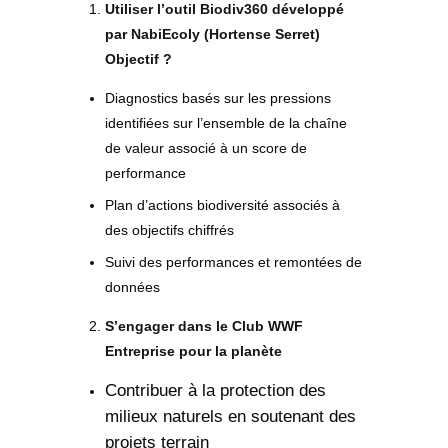
Utiliser l’outil Biodiv360 développé
par NabiEcoly (Hortense Serret)
Objectif ?
Diagnostics basés sur les pressions
identifiées sur l’ensemble de la chaîne
de valeur associé à un score de
performance
Plan d’actions biodiversité associés à
des objectifs chiffrés
Suivi des performances et remontées de
données
S’engager dans le Club WWF
Entreprise pour la planète
Contribuer à la protection des
milieux naturels en soutenant des
projets terrain