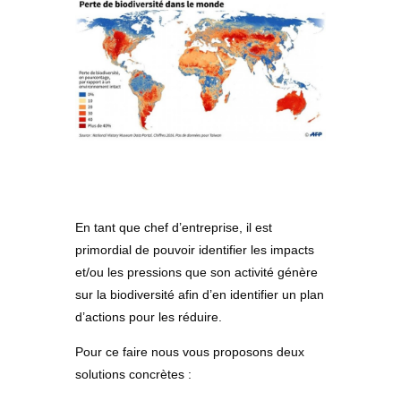
En tant que chef d’entreprise, il est
primordial de pouvoir identifier les impacts
et/ou les pressions que son activité génère
sur la biodiversité afin d’en identifier un plan
d’actions pour les réduire.
Pour ce faire nous vous proposons deux
solutions concrètes :