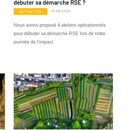
débuter sa démarche RSE ?
11/06/2024
ACTUALITÉS
Nous avons proposé 4 ateliers opérationnels
pour débuter sa démarche RSE lors de notre
journée de l’impact.