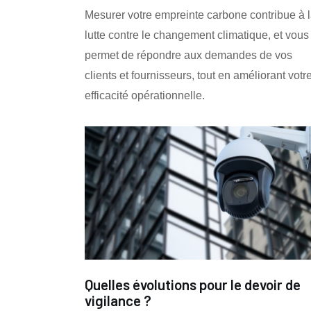
Mesurer votre empreinte carbone contribue à 
lutte contre le changement climatique, et vous
permet de répondre aux demandes de vos
clients et fournisseurs, tout en améliorant votr
efficacité opérationnelle.
Quelles évolutions pour le devoir de
vigilance ?