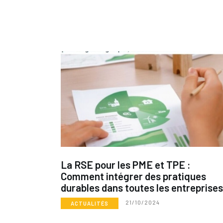
La RSE pour les PME et TPE :
Comment intégrer des pratiques
durables dans toutes les entreprises
21/10/2024
ACTUALITÉS