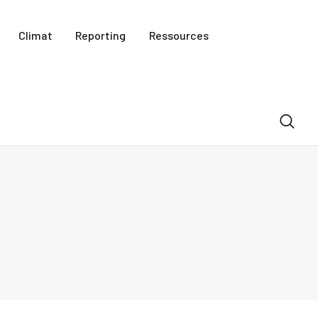
Climat
Reporting
Ressources