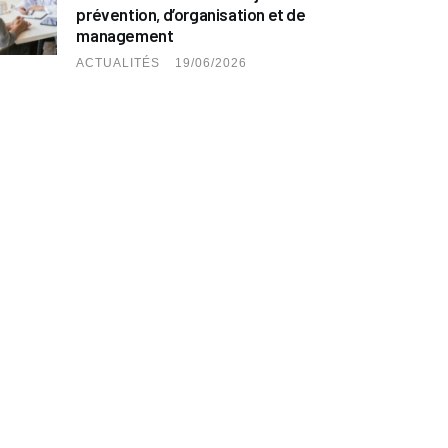
prévention, d’organisation et de
management
ACTUALITÉS
19/06/2026