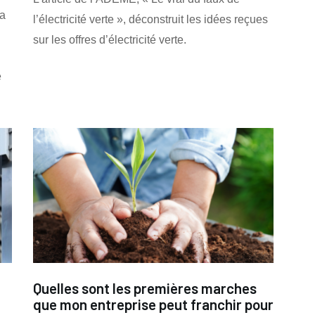
la
l’électricité verte », déconstruit les idées reçues
sur les offres d’électricité verte.
e
Quelles sont les premières marches
que mon entreprise peut franchir pour