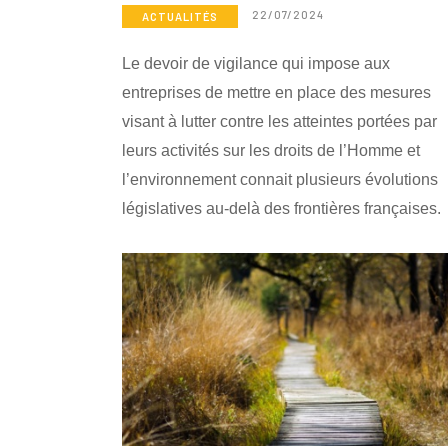
22/07/2024
ACTUALITÉS
Le devoir de vigilance qui impose aux
entreprises de mettre en place des mesures
visant à lutter contre les atteintes portées par
leurs activités sur les droits de l’Homme et
l’environnement connait plusieurs évolutions
législatives au-delà des frontières françaises.