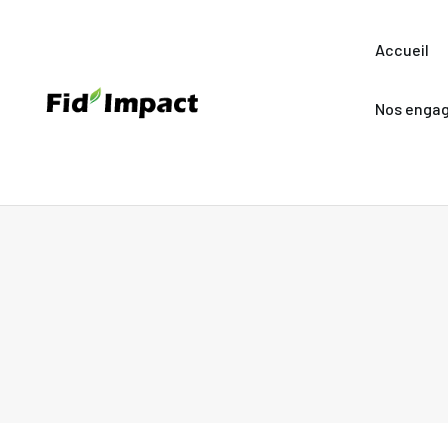
Accueil
Nos enga